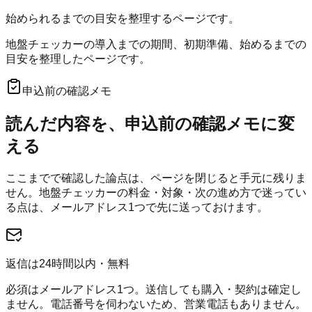
始められるまでの目安を整理するページです。
地盤チェッカーの導入までの期間、初期準備、始めるまでの
目安を整理したページです。
申込前の確認メモ
読んだ内容を、申込前の確認メモに変
える
ここまでで確認した論点は、ページを閉じると手元に残りま
せん。
地盤チェッカー
の料金・対象・次の進め方で迷ってい
る点は、メールアドレス1つで先に送っておけます。
返信は24時間以内・無料
必須はメールアドレス1つ。送信しても購入・契約は確定し
ません。電話番号を伺わないため、営業電話もありません。