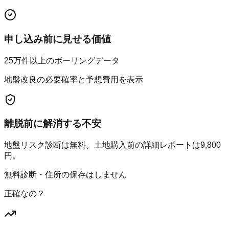
申し込み前に見せる価値
25万件以上のボーリングデータ
地盤改良の必要確率と予想費用を表示
離脱前に解消する不安
地盤リスク診断は無料。土地購入前の詳細レポートは9,800
円。
無料診断・住所の保存はしません
正確なの？