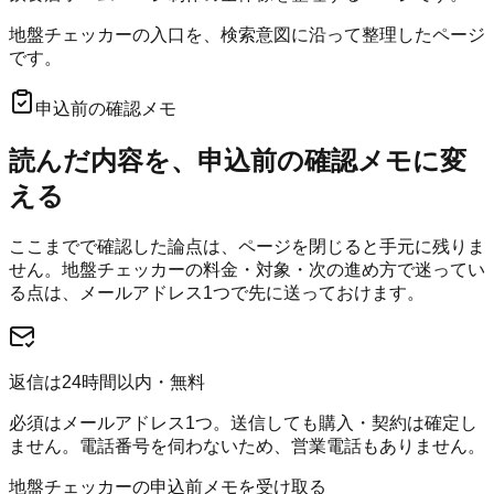
地盤チェッカーの入口を、検索意図に沿って整理したページ
です。
申込前の確認メモ
読んだ内容を、申込前の確認メモに変
える
ここまでで確認した論点は、ページを閉じると手元に残りま
せん。
地盤チェッカー
の料金・対象・次の進め方で迷ってい
る点は、メールアドレス1つで先に送っておけます。
返信は24時間以内・無料
必須はメールアドレス1つ。送信しても購入・契約は確定し
ません。電話番号を伺わないため、営業電話もありません。
地盤チェッカーの申込前メモを受け取る