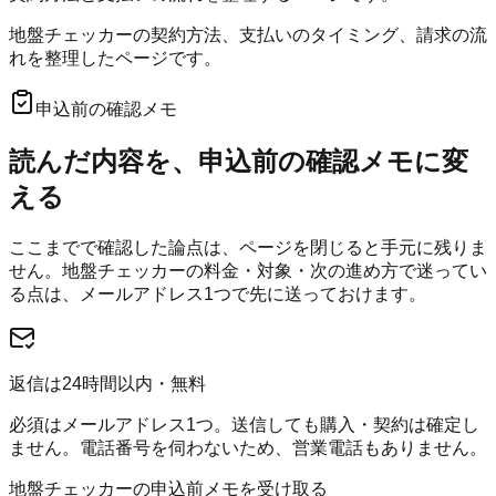
地盤チェッカーの契約方法、支払いのタイミング、請求の流
れを整理したページです。
申込前の確認メモ
読んだ内容を、申込前の確認メモに変
える
ここまでで確認した論点は、ページを閉じると手元に残りま
せん。
地盤チェッカー
の料金・対象・次の進め方で迷ってい
る点は、メールアドレス1つで先に送っておけます。
返信は24時間以内・無料
必須はメールアドレス1つ。送信しても購入・契約は確定し
ません。電話番号を伺わないため、営業電話もありません。
地盤チェッカーの申込前メモを受け取る