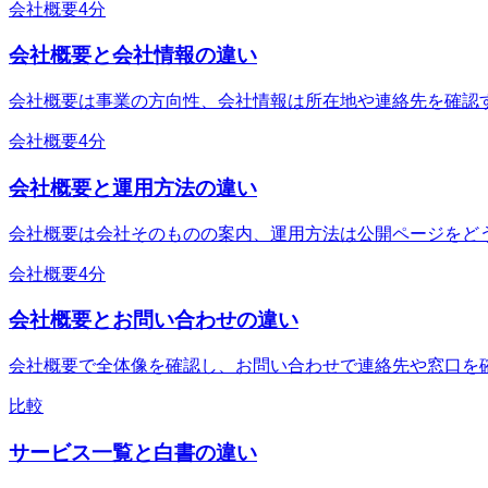
会社概要
4分
会社概要と会社情報の違い
会社概要は事業の方向性、会社情報は所在地や連絡先を確認
会社概要
4分
会社概要と運用方法の違い
会社概要は会社そのものの案内、運用方法は公開ページをど
会社概要
4分
会社概要とお問い合わせの違い
会社概要で全体像を確認し、お問い合わせで連絡先や窓口を
比較
サービス一覧と白書の違い