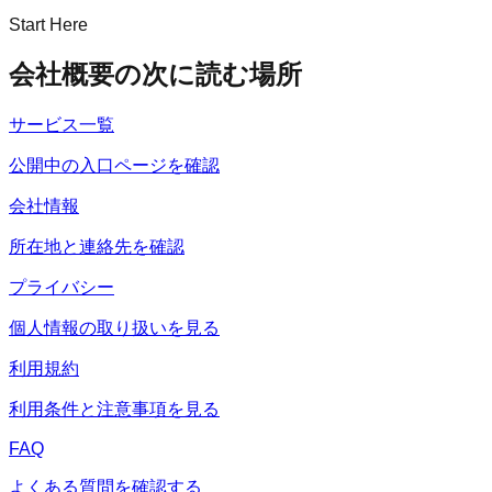
Start Here
会社概要の次に読む場所
サービス一覧
公開中の入口ページを確認
会社情報
所在地と連絡先を確認
プライバシー
個人情報の取り扱いを見る
利用規約
利用条件と注意事項を見る
FAQ
よくある質問を確認する