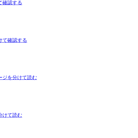
て確認する
けて確認する
ージを分けて読む
分けて読む