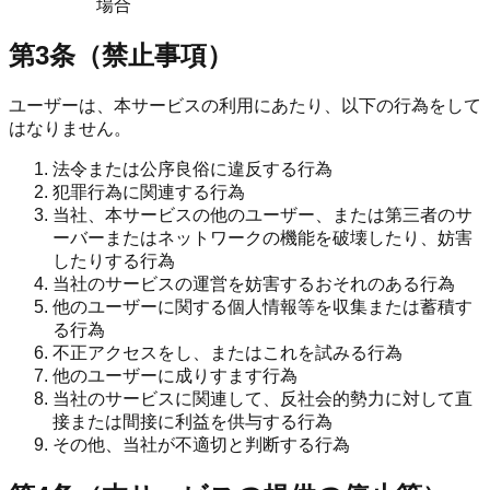
場合
第3条（禁止事項）
ユーザーは、本サービスの利用にあたり、以下の行為をして
はなりません。
法令または公序良俗に違反する行為
犯罪行為に関連する行為
当社、本サービスの他のユーザー、または第三者のサ
ーバーまたはネットワークの機能を破壊したり、妨害
したりする行為
当社のサービスの運営を妨害するおそれのある行為
他のユーザーに関する個人情報等を収集または蓄積す
る行為
不正アクセスをし、またはこれを試みる行為
他のユーザーに成りすます行為
当社のサービスに関連して、反社会的勢力に対して直
接または間接に利益を供与する行為
その他、当社が不適切と判断する行為