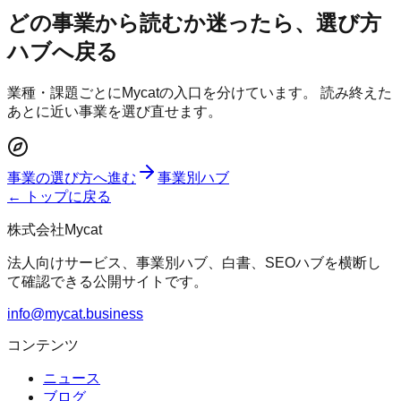
どの事業から読むか迷ったら、選び方
ハブへ戻る
業種・課題ごとにMycatの入口を分けています。 読み終えた
あとに近い事業を選び直せます。
事業の選び方へ進む
事業別ハブ
← トップに戻る
株式会社Mycat
法人向けサービス、事業別ハブ、白書、SEOハブを横断し
て確認できる公開サイトです。
info@mycat.business
コンテンツ
ニュース
ブログ