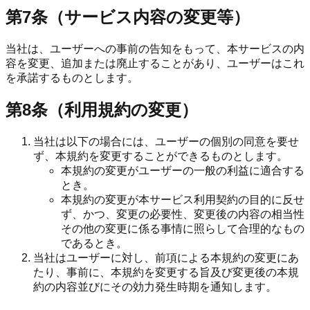
第7条（サービス内容の変更等）
当社は、ユーザーへの事前の告知をもって、本サービスの内
容を変更、追加または廃止することがあり、ユーザーはこれ
を承諾するものとします。
第8条（利用規約の変更）
当社は以下の場合には、ユーザーの個別の同意を要せ
ず、本規約を変更することができるものとします。
本規約の変更がユーザーの一般の利益に適合する
とき。
本規約の変更が本サービス利用契約の目的に反せ
ず、かつ、変更の必要性、変更後の内容の相当性
その他の変更に係る事情に照らして合理的なもの
であるとき。
当社はユーザーに対し、前項による本規約の変更にあ
たり、事前に、本規約を変更する旨及び変更後の本規
約の内容並びにその効力発生時期を通知します。