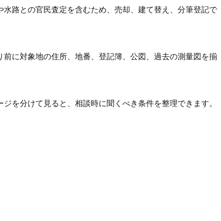
や水路との官民査定を含むため、売却、建て替え、分筆登記で
り前に対象地の住所、地番、登記簿、公図、過去の測量図を揃
ージを分けて見ると、相談時に聞くべき条件を整理できます。