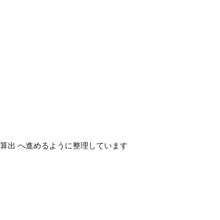
算出 へ進めるように整理しています