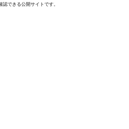
確認できる公開サイトです。