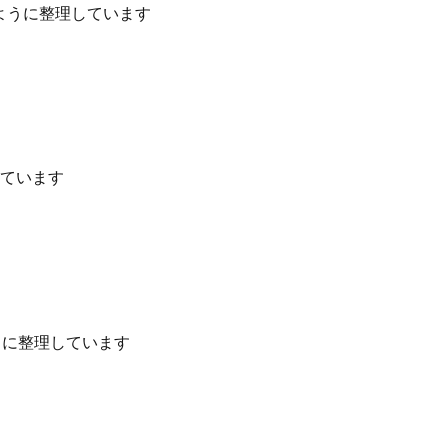
るように整理しています
しています
うに整理しています