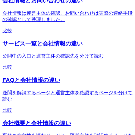
会社情報とお問い合わせの違い
会社情報は運営主体の確認、お問い合わせは実際の連絡手段
の確認として整理しました。
比較
サービス一覧と会社情報の違い
公開中の入口と運営主体の確認先を分けて読む
比較
FAQと会社情報の違い
疑問を解消するページと運営主体を確認するページを分けて
読む
比較
会社概要と会社情報の違い