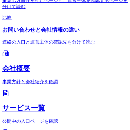
事業の方向性を読むページと、運営主体を確認するページを
分けて読む
比較
お問い合わせと会社情報の違い
連絡の入口と運営主体の確認先を分けて読む
会社概要
事業方針と会社紹介を確認
サービス一覧
公開中の入口ページを確認