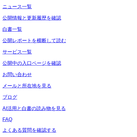
ニュース一覧
公開情報と更新履歴を確認
白書一覧
公開レポートを横断して読む
サービス一覧
公開中の入口ページを確認
お問い合わせ
メールと所在地を見る
ブログ
AI活用と白書の読み物を見る
FAQ
よくある質問を確認する