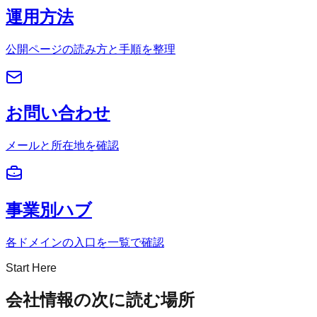
運用方法
公開ページの読み方と手順を整理
お問い合わせ
メールと所在地を確認
事業別ハブ
各ドメインの入口を一覧で確認
Start Here
会社情報の次に読む場所