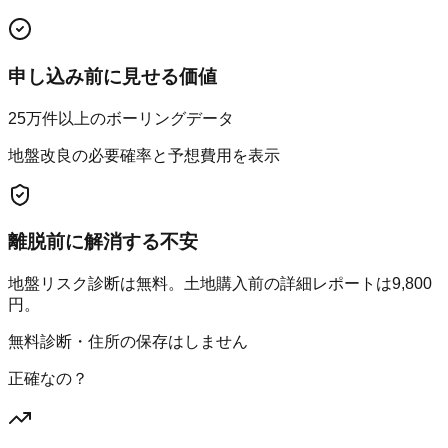
申し込み前に見せる価値
25万件以上のボーリングデータ
地盤改良の必要確率と予想費用を表示
離脱前に解消する不安
地盤リスク診断は無料。土地購入前の詳細レポートは9,800
円。
無料診断・住所の保存はしません
正確なの？