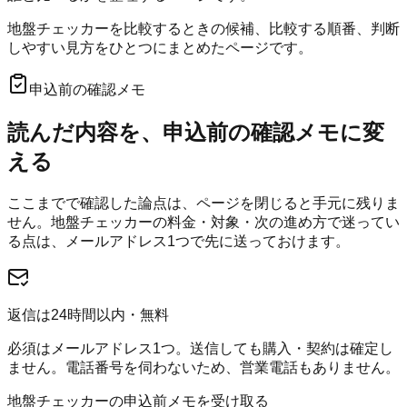
地盤チェッカーを比較するときの候補、比較する順番、判断
しやすい見方をひとつにまとめたページです。
申込前の確認メモ
読んだ内容を、申込前の確認メモに変
える
ここまでで確認した論点は、ページを閉じると手元に残りま
せん。
地盤チェッカー
の料金・対象・次の進め方で迷ってい
る点は、メールアドレス1つで先に送っておけます。
返信は24時間以内・無料
必須はメールアドレス1つ。送信しても購入・契約は確定し
ません。電話番号を伺わないため、営業電話もありません。
地盤チェッカーの申込前メモを受け取る