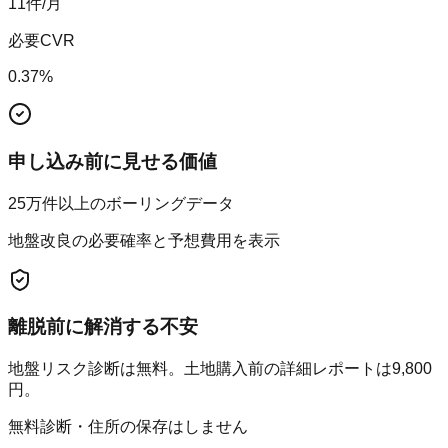
11
件/月
必要CVR
0.37
%
申し込み前に見せる価値
25万件以上のボーリングデータ
地盤改良の必要確率と予想費用を表示
離脱前に解消する不安
地盤リスク診断は無料。土地購入前の詳細レポートは9,800
円。
無料診断・住所の保存はしません