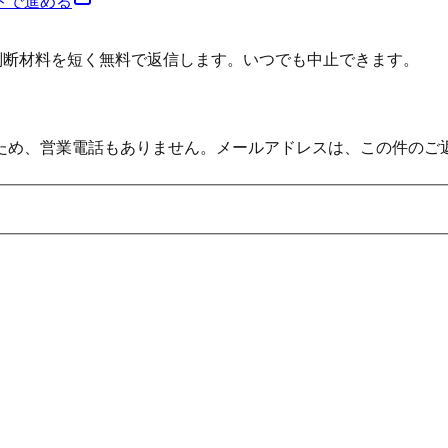
トで進める
の判断材料を短く無料で返信します。いつでも中止できます。
ため、営業電話もありません。メールアドレスは、この件のご