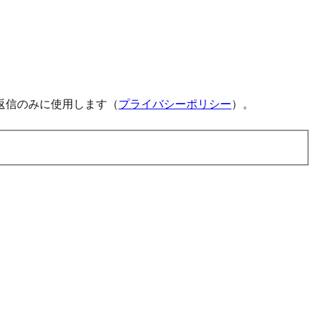
返信のみに使用します（
プライバシーポリシー
）。