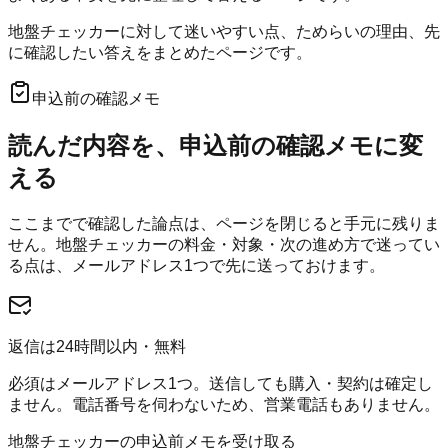
地盤チェッカーに対して迷いやすい点、ためらいの理由、先
に確認したい答えをまとめたページです。
申込前の確認メモ
読んだ内容を、申込前の確認メモに変
える
ここまでで確認した論点は、ページを閉じると手元に残りま
せん。
地盤チェッカー
の料金・対象・次の進め方で迷ってい
る点は、メールアドレス1つで先に送っておけます。
返信は24時間以内・無料
必須はメールアドレス1つ。送信しても購入・契約は確定し
ません。電話番号を伺わないため、営業電話もありません。
地盤チェッカーの申込前メモを受け取る