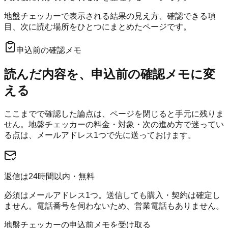
地盤チェッカーで表示される結果の見え方、確認できる項
目、次に読む場所をひとつにまとめたページです。
申込前の確認メモ
読んだ内容を、申込前の確認メモに変
える
ここまでで確認した論点は、ページを閉じると手元に残りま
せん。
地盤チェッカー
の料金・対象・次の進め方で迷ってい
る点は、メールアドレス1つで先に送っておけます。
返信は24時間以内・無料
必須はメールアドレス1つ。送信しても購入・契約は確定し
ません。電話番号を伺わないため、営業電話もありません。
地盤チェッカーの申込前メモを受け取る